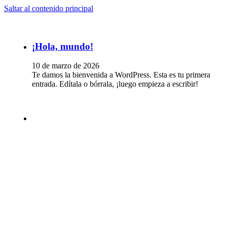
Saltar al contenido principal
¡Hola, mundo!
10 de marzo de 2026
Te damos la bienvenida a WordPress. Esta es tu primera
entrada. Edítala o bórrala, ¡luego empieza a escribir!